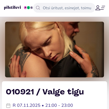
010921 / Valge tigu
R 07.11.2025 • 21:00 - 23:00