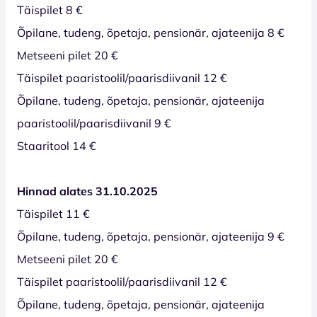
Täispilet 8 €
Õpilane, tudeng, õpetaja, pensionär, ajateenija 8 €
Metseeni pilet 20 €
Täispilet paaristoolil/paarisdiivanil 12 €
Õpilane, tudeng, õpetaja, pensionär, ajateenija
paaristoolil/paarisdiivanil 9 €
Staaritool 14 €
Hinnad alates 31.10.2025
Täispilet 11 €
Õpilane, tudeng, õpetaja, pensionär, ajateenija 9 €
Metseeni pilet 20 €
Täispilet paaristoolil/paarisdiivanil 12 €
Õpilane, tudeng, õpetaja, pensionär, ajateenija