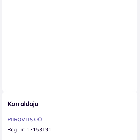
Korraldaja
PIIROVLIS OÜ
Reg. nr: 17153191