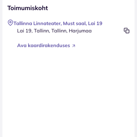
Toimumiskoht
Tallinna Linnateater, Must saal, Lai 19
Lai 19, Tallinn, Tallinn, Harjumaa
Ava kaardirakenduses