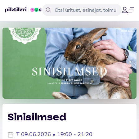
Sinisilmsed
T 09.06.2026 • 19:00 - 21:20