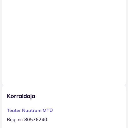
Korraldaja
Teater Nuutrum MTÜ
Reg. nr: 80576240