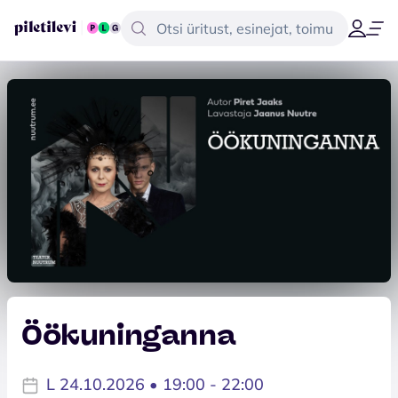
Öökuninganna
L 24.10.2026 • 19:00 - 22:00