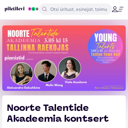
Noorte Talentide
Akadeemia kontsert