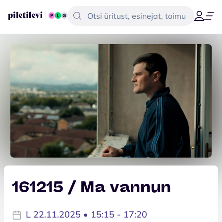
161215 / Ma vannun
L 22.11.2025 • 15:15 - 17:20