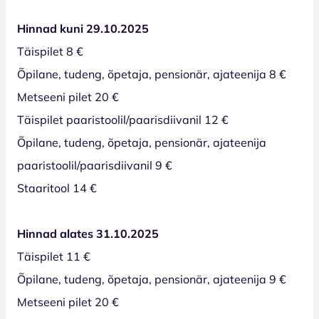
Hinnad kuni 29.10.2025
Täispilet 8 €
Õpilane, tudeng, õpetaja, pensionär, ajateenija 8 €
Metseeni pilet 20 €
Täispilet paaristoolil/paarisdiivanil 12 €
Õpilane, tudeng, õpetaja, pensionär, ajateenija
paaristoolil/paarisdiivanil 9 €
Staaritool 14 €
Hinnad alates 31.10.2025
Täispilet 11 €
Õpilane, tudeng, õpetaja, pensionär, ajateenija 9 €
Metseeni pilet 20 €