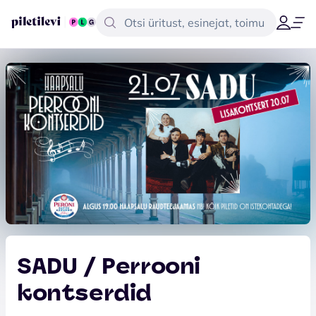
SADU / Perrooni
kontserdid