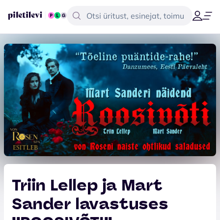
Triin Lellep ja Mart
Sander lavastuses