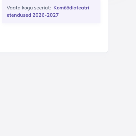
Vaata kogu seeriat:
Komöödiateatri
etendused 2026-2027