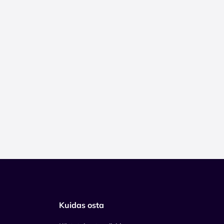
Kuidas osta