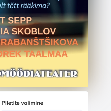
Piletite valimine