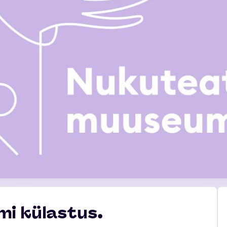
i külastus.