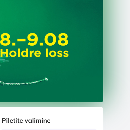
Piletite valimine