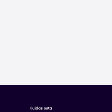
Kuidas osta