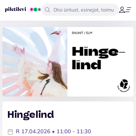
Hingelind
R 17.04.2026 • 11:00 - 11:30