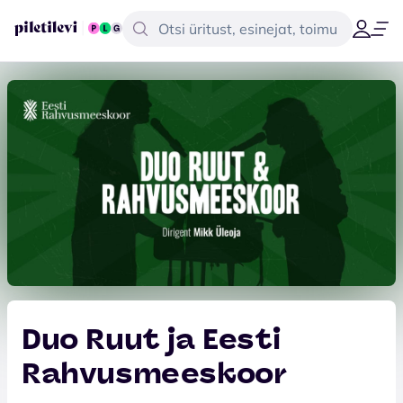
Duo Ruut ja Eesti
Rahvusmeeskoor