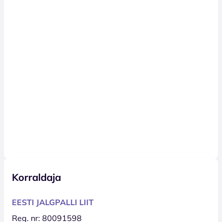
Korraldaja
EESTI JALGPALLI LIIT
Reg. nr: 80091598