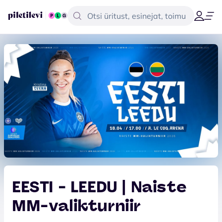
EESTI - LEEDU | Naiste
MM-valikturniir