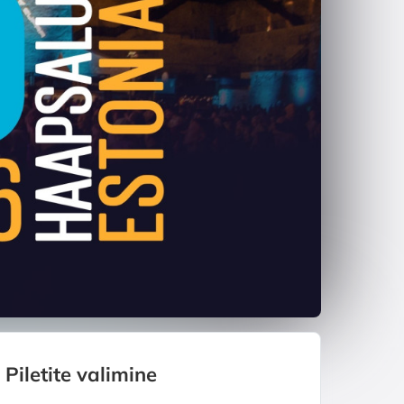
Piletite valimine