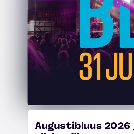
Augustibluus 2026 