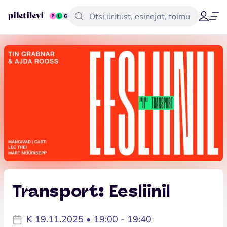
Transport: Eesliinil
K 19.11.2025 • 19:00 - 19:40