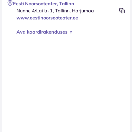
Eesti Noorsooteater, Tallinn
Nunne 4/Lai tn 1, Tallinn, Harjumaa
www.eestinoorsooteater.ee
Ava kaardirakenduses