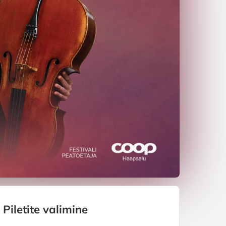
Piletite valimine