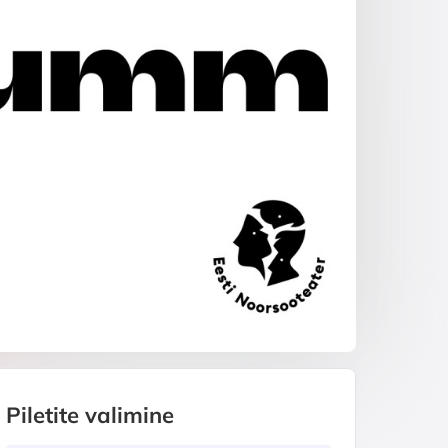
Piletite valimine