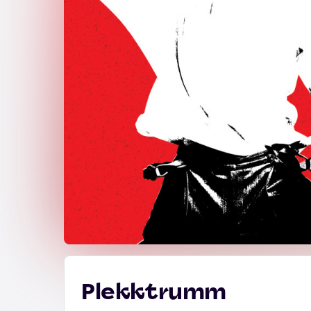
Plekktrumm