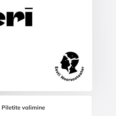
Piletite valimine