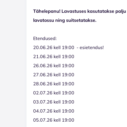
Tähelepanu! Lavastuses kasutatakse palju si
lavatossu ning suitsetatakse.
Etendused:
20.06.26 kell 19:00 - esietendus!
21.06.26 kell 19:00
26.06.26 kell 19:00
27.06.26 kell 19:00
28.06.26 kell 19:00
02.07.26 kell 19:00
03.07.26 kell 19:00
04.07.26 kell 19:00
05.07.26 kell 19:00