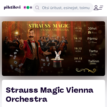
Strauss Magic Vienna
Orchestra