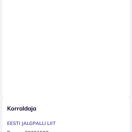
Korraldaja
EESTI JALGPALLI LIIT