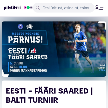
EESTI - FÄÄRI SAARED |
BALTI TURNIIR