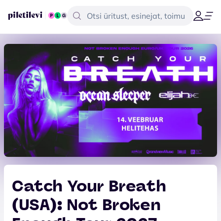
Catch Your Breath
(USA): Not Broken