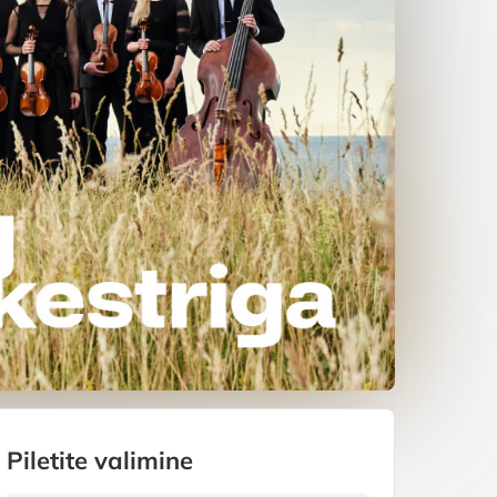
Piletite valimine