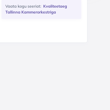
Vaata kogu seeriat:
Kvaliteetaeg
Tallinna Kammerorkestriga