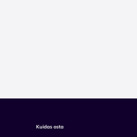
Kuidas osta