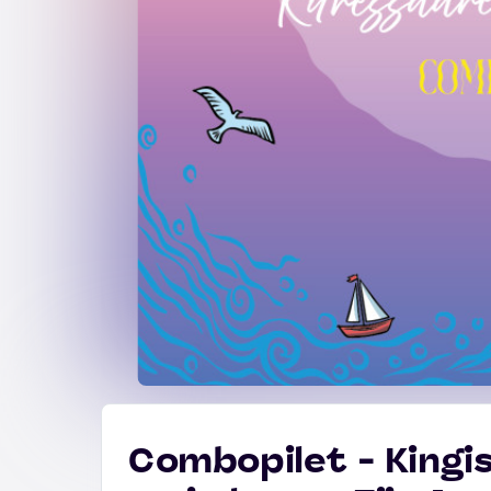
Combopilet - Kingi