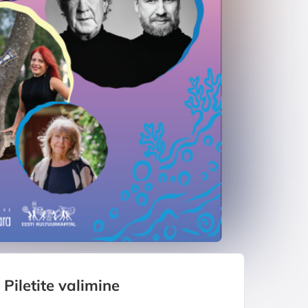
Piletite valimine