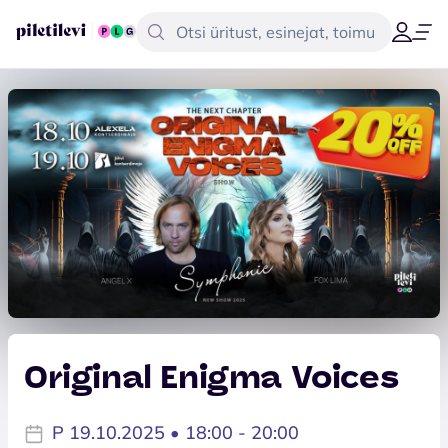
Original Enigma Voices
P 19.10.2025 • 18:00 - 20:00