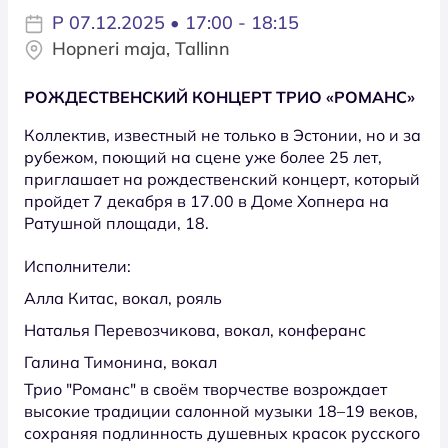
P 07.12.2025 • 17:00 - 18:15
Hopneri maja, Tallinn
РОЖДЕСТВЕНСКИЙ КОНЦЕРТ ТРИО «РОМАНС»
Коллектив, известный не только в Эстонии, но и за
рубежом, поющий на сцене уже более 25 лет,
приглашает на рождественский концерт, который
пройдет 7 декабря в 17.00 в Доме Хопнера на
Ратушной площади, 18.
Исполнители:
Алла Китас, вокал, рояль
Наталья Перевозчикова, вокал, конферанс
Галина Тимонина, вокал
Трио "Романс" в своём творчестве возрождает
высокие традиции салонной музыки 18–19 веков,
сохраняя подлинность душевных красок русского