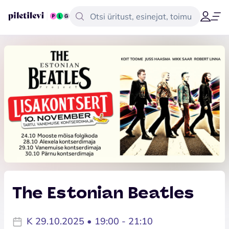
The Estonian Beatles
K 29.10.2025 • 19:00 - 21:10