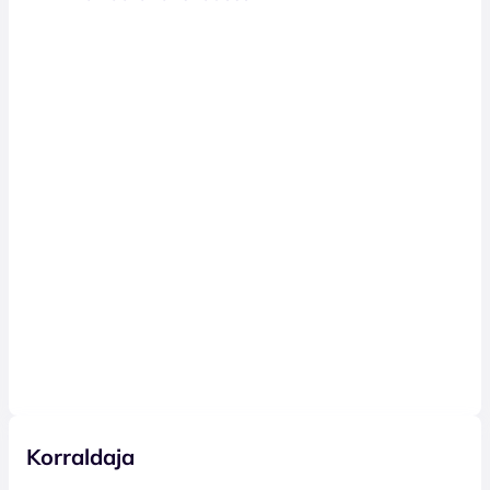
Korraldaja