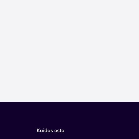
Kuidas osta