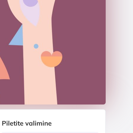
Piletite valimine