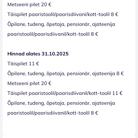
Metseeni pilet 20 €
Täispilet paaristoolil/paarisdiivani/kott-toolil 8 €
Õpilane, tudeng, õpetaja, pensionär, ajateenija
paaristoolil/paarisdiivanil/kott-toolil 8 €
Hinnad alates 31.10.2025
Täispilet 11 €
Õpilane, tudeng, õpetaja, pensionär, ajateenija 8 €
Metseeni pilet 20 €
Täispilet paaristoolil/paarisdiivanil/kott-toolil 11 €
Õpilane, tudeng, õpetaja, pensionär, ajateenija
paaristoolil/paarisdiivanil/kott-toolil 8 €