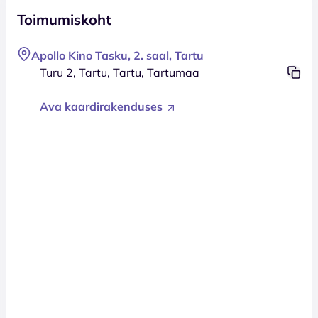
Toimumiskoht
Apollo Kino Tasku, 2. saal, Tartu
Turu 2, Tartu, Tartu, Tartumaa
Ava kaardirakenduses