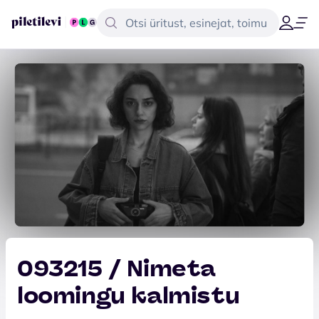
093215 / Nimeta
loomingu kalmistu