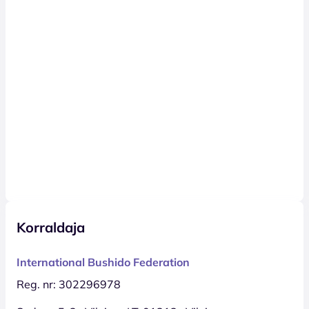
Korraldaja
International Bushido Federation
Reg. nr: 302296978