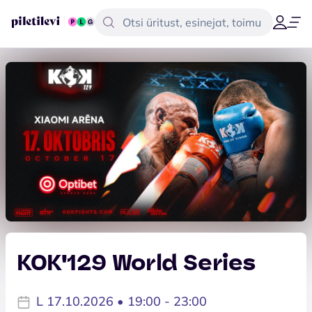
KOK'129 World Series
L 17.10.2026 • 19:00 - 23:00