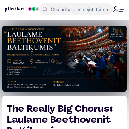
The Really Big Chorus:
Laulame Beethovenit