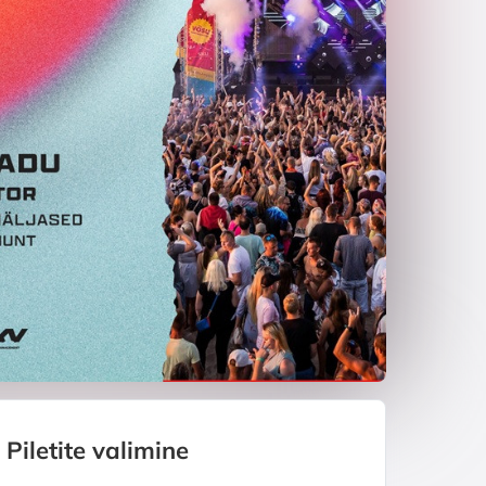
Piletite valimine