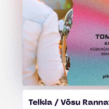
Telkla / Võsu Ranna