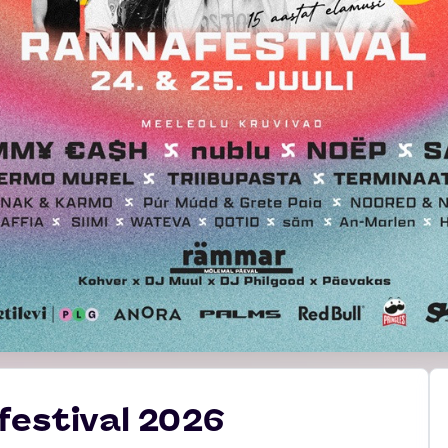
festival 2026