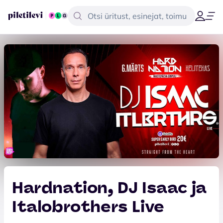
Hardnation, DJ Isaac ja
Italobrothers Live