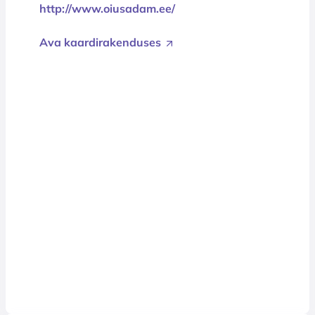
http://www.oiusadam.ee/
Ava kaardirakenduses