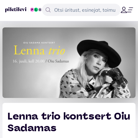
Lenna trio kontsert Oiu
Sadamas