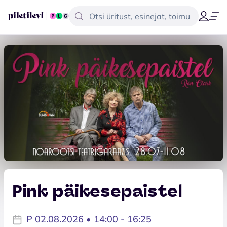
Pink päikesepaistel
P 02.08.2026 • 14:00 - 16:25