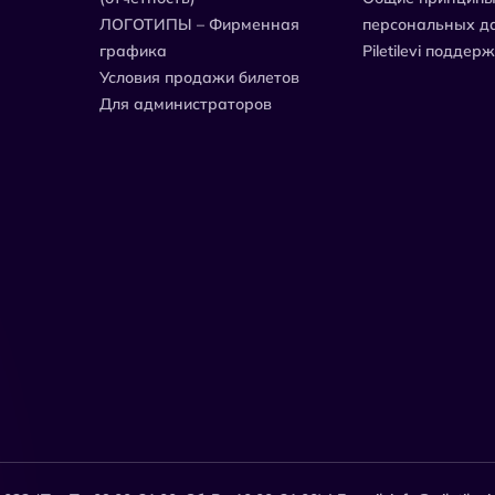
ЛОГОТИПЫ – Фирменная
персональных д
графика
Piletilevi поддер
Условия продажи билетов
Для администраторов