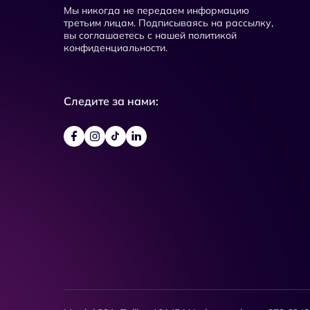
Мы никогда не передаем информацию
третьим лицам. Подписываясь на рассылку,
вы соглашаетесь с нашей политикой
конфиденциальности.
Следите за нами: