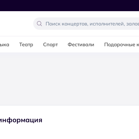
ыка
Театр
Спорт
Фестивали
Подарочные 
 информация