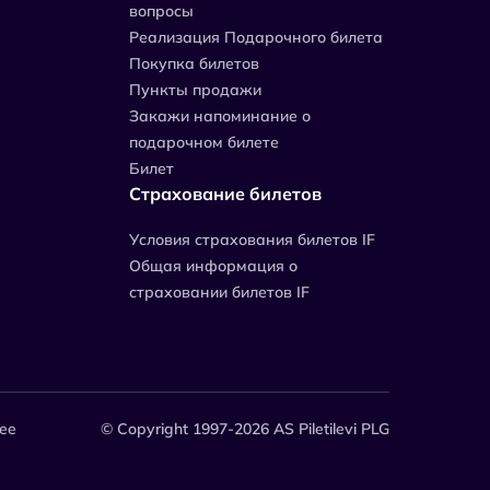
вопросы
Реализация Подарочного билета
Покупка билетов
Пункты продажи
Закажи напоминание о
подарочном билете
Билет
Страхование билетов
Уcловия страхования билетов IF
Общая информация о
страховании билетов IF
.ee
© Copyright 1997-2026 AS Piletilevi PLG