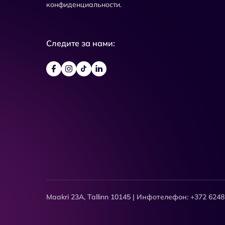
конфиденциальности.
Следите за нами:
Maakri 23A, Tallinn 10145 | Инфотелефон: +372 6248 03