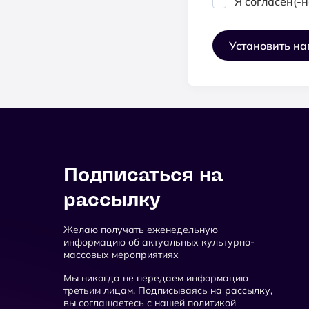
Я согласен(-н
Установить н
Подписаться на
рассылку
Желаю получать еженедельную
информацию об актуальных культурно-
массовых мероприятиях
Мы никогда не передаем информацию
третьим лицам. Подписываясь на рассылку,
вы соглашаетесь с нашей политикой