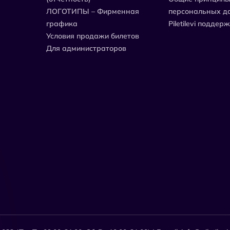
ЛОГОТИПЫ – Фирменная
персональных д
графика
Piletilevi поддер
Условия продажи билетов
Для администраторов