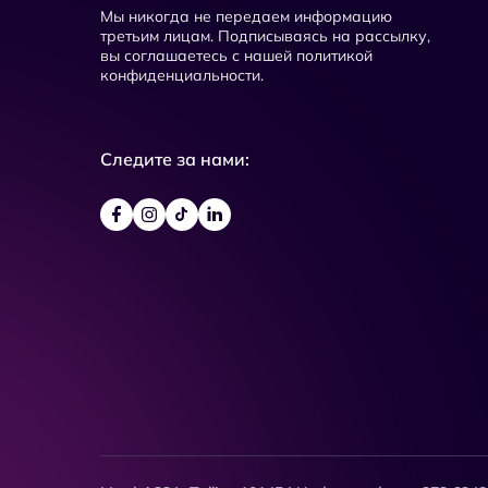
Мы никогда не передаем информацию
третьим лицам. Подписываясь на рассылку,
вы соглашаетесь с нашей политикой
конфиденциальности.
Следите за нами: