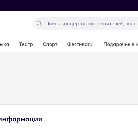
ыка
Театр
Спорт
Фестивали
Подарочные 
 информация