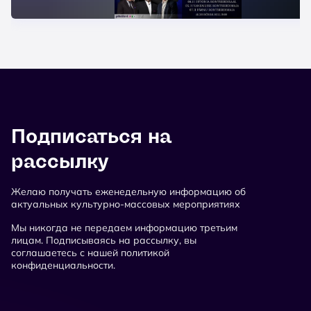
Подписаться на
рассылку
Желаю получать еженедельную информацию об
актуальных культурно-массовых мероприятиях
Мы никогда не передаем информацию третьим
лицам. Подписываясь на рассылку, вы
соглашаетесь с нашей политикой
конфиденциальности.