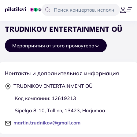
TRUDNIKOV ENTERTAINMENT OÜ
Мероприятия от этого промоутера
Контакты и дополнительная информация
TRUDNIKOV ENTERTAINMENT OÜ
Код компании: 12619213
Sipelga 8-10, Tallinn, 13423, Harjumaa
martin.trudnikov@gmail.com