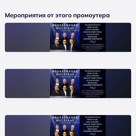
Мероприятия от этого промоутера