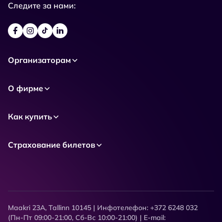
Следите за нами:
Организаторам
О фирме
Как купить
Страхование билетов
Maakri 23A, Tallinn 10145 | Инфотелефон: +372 6248 032
(Пн-Пт 09:00-21:00, Сб-Вс 10:00-21:00) | E-mail: