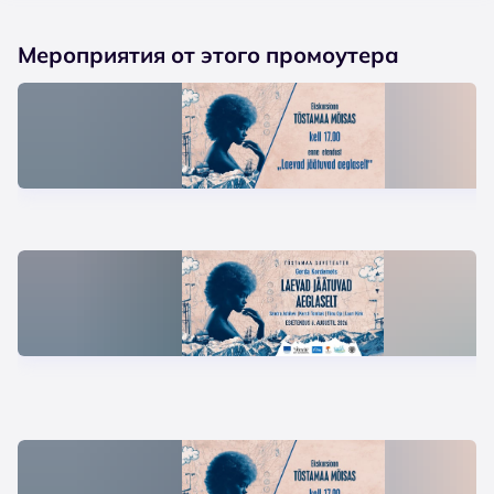
Мероприятия от этого промоутера