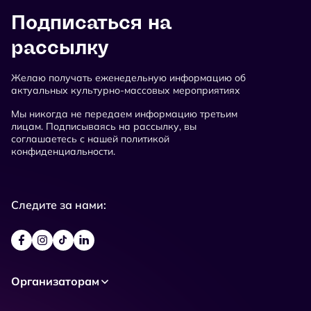
Подписаться на
рассылку
Желаю получать еженедельную информацию об
актуальных культурно-массовых мероприятиях
Мы никогда не передаем информацию третьим
лицам. Подписываясь на рассылку, вы
соглашаетесь с нашей политикой
конфиденциальности.
Следите за нами:
Организаторам