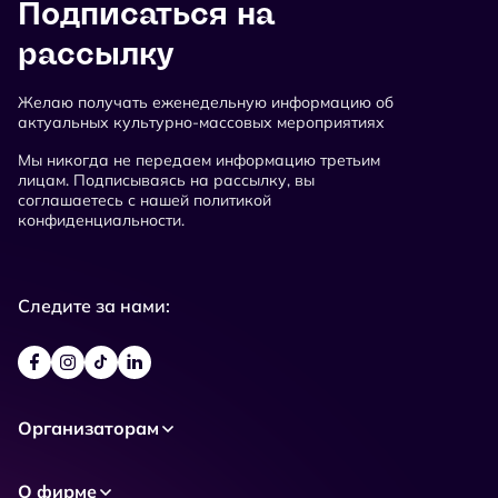
Подписаться на
рассылку
Желаю получать еженедельную информацию об
актуальных культурно-массовых мероприятиях
Мы никогда не передаем информацию третьим
лицам. Подписываясь на рассылку, вы
соглашаетесь с нашей политикой
конфиденциальности.
Следите за нами:
Организаторам
О фирме