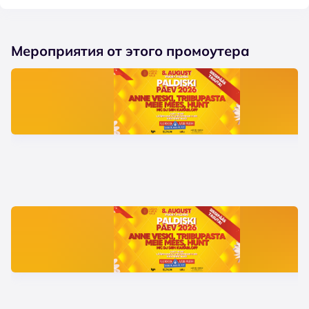
Мероприятия от этого промоутера