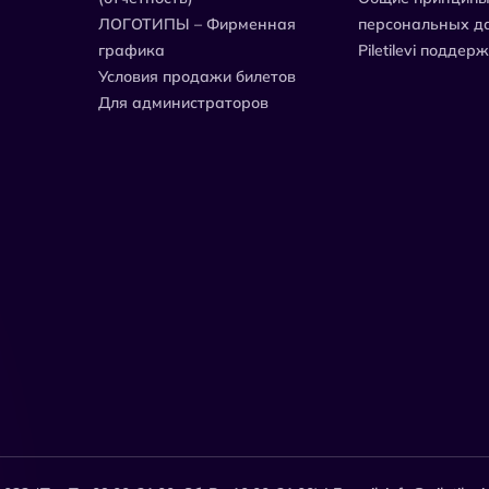
ЛОГОТИПЫ – Фирменная
персональных д
графика
Piletilevi поддер
Условия продажи билетов
Для администраторов