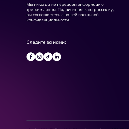
Мы никогда не передаем информацию
третьим лицам. Подписываясь на рассылку,
вы соглашаетесь с нашей политикой
конфиденциальности.
Следите за нами: