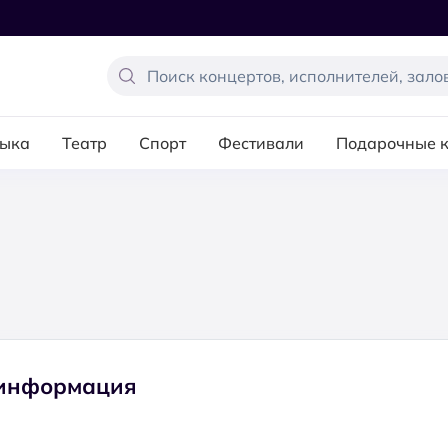
ыка
Театр
Спорт
Фестивали
Подарочные 
 информация