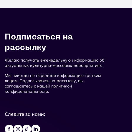
Подписаться на
рассылку
Желаю получать еженедельную информацию об
актуальных культурно-массовых мероприятиях
Мы никогда не передаем информацию третьим
лицам. Подписываясь на рассылку, вы
соглашаетесь с нашей политикой
конфиденциальности.
Следите за нами: