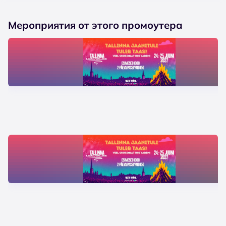
Мероприятия от этого промоутера