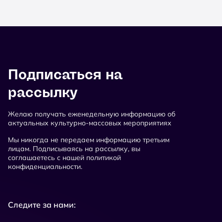
Подписаться на
рассылку
Желаю получать еженедельную информацию об
актуальных культурно-массовых мероприятиях
Мы никогда не передаем информацию третьим
лицам. Подписываясь на рассылку, вы
соглашаетесь с нашей политикой
конфиденциальности.
Следите за нами: