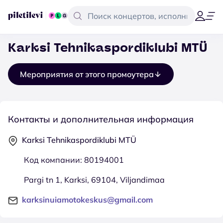
Karksi Tehnikaspordiklubi MTÜ
Мероприятия от этого промоутера
Контакты и дополнительная информация
Karksi Tehnikaspordiklubi MTÜ
Код компании: 80194001
Pargi tn 1, Karksi, 69104, Viljandimaa
karksinuiamotokeskus@gmail.com