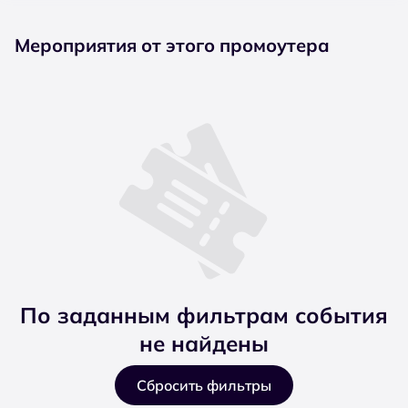
Мероприятия от этого промоутера
По заданным фильтрам события
не найдены
Сбросить фильтры