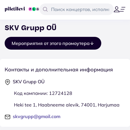
SKV Grupp OÜ
Мероприятия от этого промоутера
Контакты и дополнительная информация
SKV Grupp OÜ
Код компании: 12724128
Heki tee 1, Haabneeme alevik, 74001, Harjumaa
skvgrupp@gmail.com