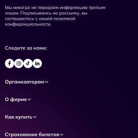
Мы никогда не передаем информацию третьим
лицам. Подписываясь на рассылку, вы
соглашаетесь с нашей политикой
конфиденциальности.
Следите за нами:
Организаторам
О фирме
Как купить
Страхование билетов