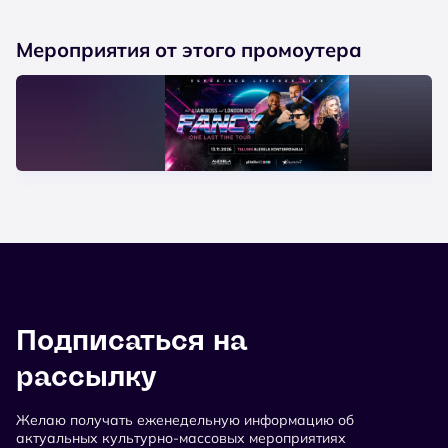
Мероприятия от этого промоутера
Подписаться на
рассылку
Желаю получать еженедельную информацию об
актуальных культурно-массовых мероприятиях