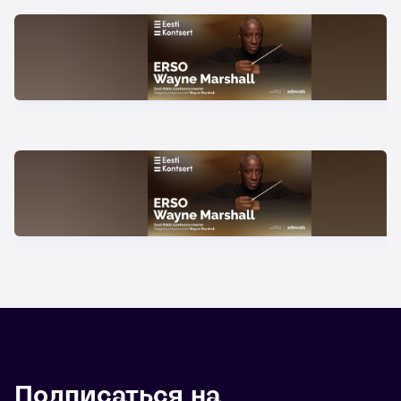
Подписаться на