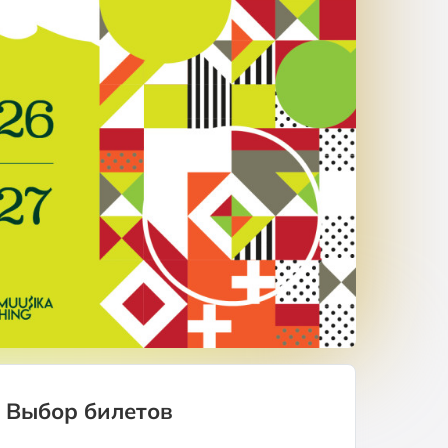
Выбор билетов