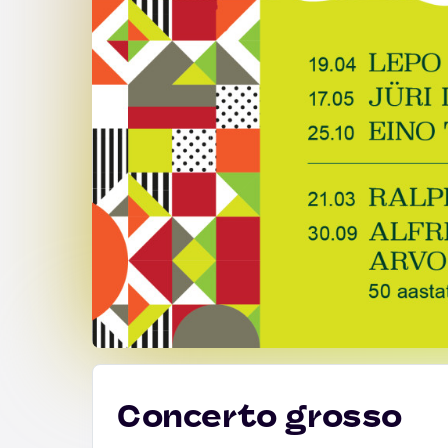
Concerto grosso