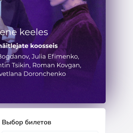
Выбор билетов