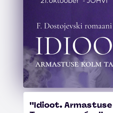
''Idioot. Armastuse