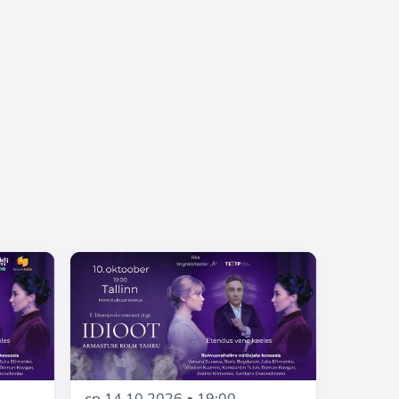
ср 14.10.2026 • 19:00