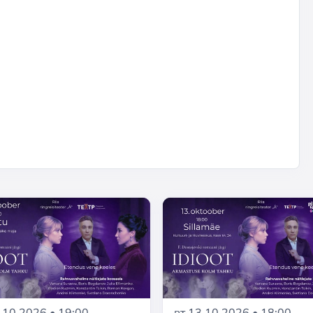
вт 13.10.2026 • 18:00
.10.2026 • 19:00